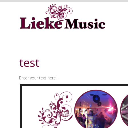
test
Enter your text here...